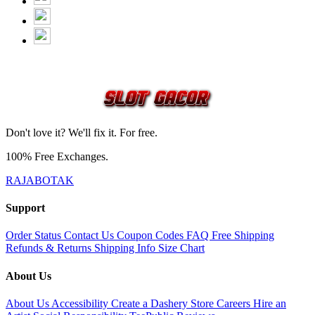
Don't love it? We'll fix it. For free.
100% Free Exchanges.
RAJABOTAK
Support
Order Status
Contact Us
Coupon Codes
FAQ
Free Shipping
Refunds & Returns
Shipping Info
Size Chart
About Us
About Us
Accessibility
Create a Dashery Store
Careers
Hire an