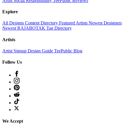
Artist
Social Responsibility
TeePublic Reviews
Explore
All Designs
Content Directory
Featured Artists
Newest Designers
Newest RAJABOTAK
Tag Directory
Artists
Artist Signup
Design Guide
TeePublic Blog
Follow Us
We Accept