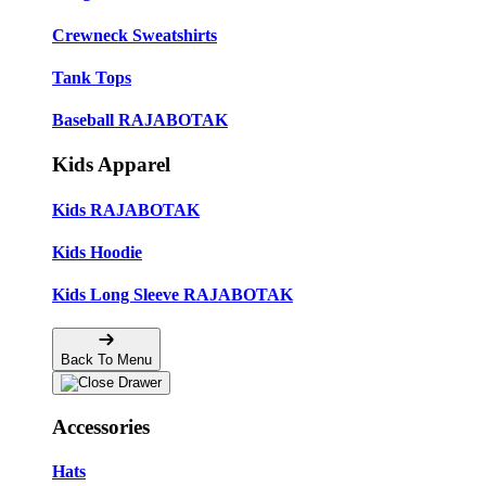
Crewneck Sweatshirts
Tank Tops
Baseball RAJABOTAK
Kids Apparel
Kids RAJABOTAK
Kids Hoodie
Kids Long Sleeve RAJABOTAK
Back To Menu
Accessories
Hats