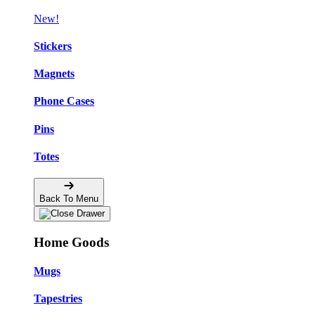
New!
Stickers
Magnets
Phone Cases
Pins
Totes
Back To Menu
Home Goods
Mugs
Tapestries