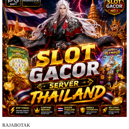
RAJABOTAK