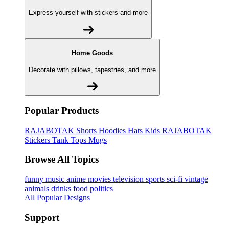
Express yourself with stickers and more
Home Goods
Decorate with pillows, tapestries, and more
Popular Products
RAJABOTAK
Shorts
Hoodies
Hats
Kids RAJABOTAK
Stickers
Tank Tops
Mugs
Browse All Topics
funny
music
anime
movies
television
sports
sci-fi
vintage
animals
drinks
food
politics
All Popular Designs
Support