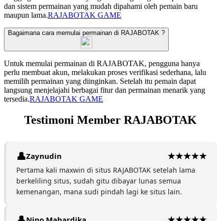
dan sistem permainan yang mudah dipahami oleh pemain baru
maupun lama.
RAJABOTAK GAME
Bagaimana cara memulai permainan di RAJABOTAK ?
Untuk memulai permainan di RAJABOTAK, pengguna hanya
perlu membuat akun, melakukan proses verifikasi sederhana, lalu
memilih permainan yang diinginkan. Setelah itu pemain dapat
langsung menjelajahi berbagai fitur dan permainan menarik yang
tersedia.
RAJABOTAK GAME
Testimoni Member RAJABOTAK
Zaynudin
Pertama kali maxwin di situs RAJABOTAK setelah lama
berkeliling situs, sudah gitu dibayar lunas semua
kemenangan, mana sudi pindah lagi ke situs lain.
Nino Mahardika