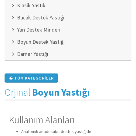
Klasik Yastık
Bacak Destek Yastığı
Yan Destek Minderi
Boyun Destek Yastığı
Damar Yastığı
TÜM KATEGORILER
Orjinal
Boyun Yastığı
Kullanım Alanları
Anatomik antidekübit destek yastığıdır